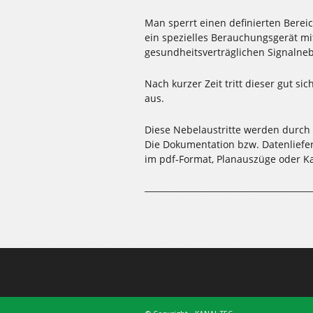
Man sperrt einen definierten Bereic
ein spezielles Berauchungsgerät m
gesundheitsverträglichen Signalneb
Nach kurzer Zeit tritt dieser gut 
aus.
Diese Nebelaustritte werden durch
Die Dokumentation bzw. Datenlieferu
im pdf-Format, Planauszüge oder K