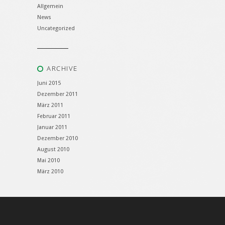
Allgemein
News
Uncategorized
ARCHIVE
Juni 2015
Dezember 2011
März 2011
Februar 2011
Januar 2011
Dezember 2010
August 2010
Mai 2010
März 2010