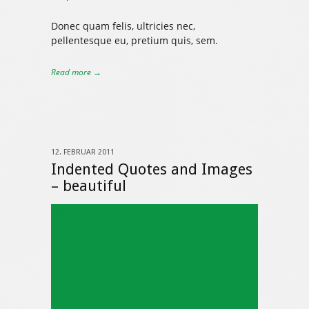
Donec quam felis, ultricies nec,
pellentesque eu, pretium quis, sem.
Read more →
12. FEBRUAR 2011
Indented Quotes and Images
– beautiful
325