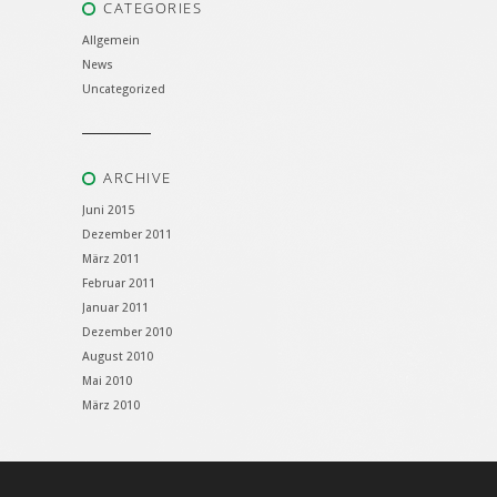
CATEGORIES
Allgemein
News
Uncategorized
ARCHIVE
Juni 2015
Dezember 2011
März 2011
Februar 2011
Januar 2011
Dezember 2010
August 2010
Mai 2010
März 2010