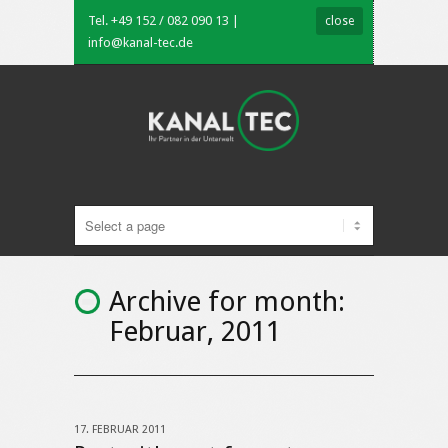
Tel. +49 152 / 082 090 13 |
close
info@kanal-tec.de
Archive for month:
Februar, 2011
17. FEBRUAR 2011